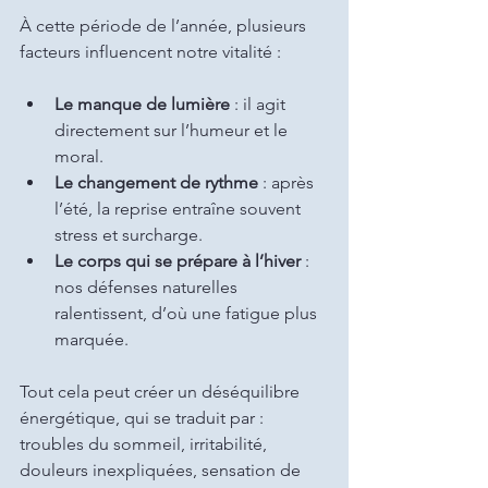
À cette période de l’année, plusieurs 
facteurs influencent notre vitalité :
Le manque de lumière
 : il agit 
directement sur l’humeur et le 
moral.
Le changement de rythme
 : après 
l’été, la reprise entraîne souvent 
stress et surcharge.
Le corps qui se prépare à l’hiver
 : 
nos défenses naturelles 
ralentissent, d’où une fatigue plus 
marquée.
Tout cela peut créer un déséquilibre 
énergétique, qui se traduit par : 
troubles du sommeil, irritabilité, 
douleurs inexpliquées, sensation de 