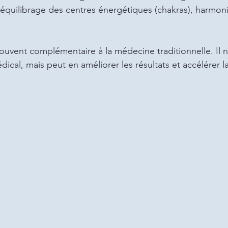
rééquilibrage des centres énergétiques (chakras), harmon
uvent complémentaire à la médecine traditionnelle. Il 
ical, mais peut en améliorer les résultats et accélérer l