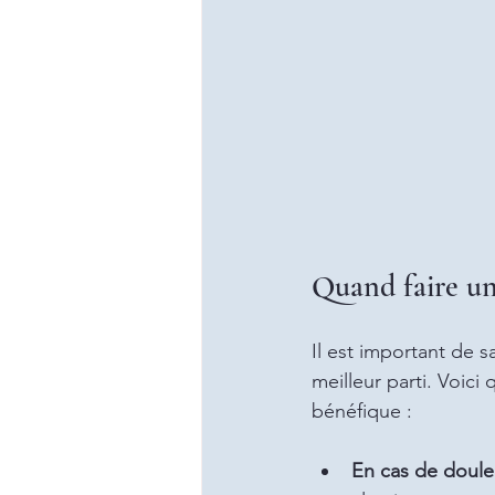
Quand faire un
Il est important de 
meilleur parti. Voici
bénéfique :
En cas de doule