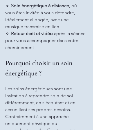
🔹 
Soin énergétique à distance
, où 
vous êtes invitée à vous détendre, 
idéalement allongée, avec une 
musique transmise en lien
🔹 
Retour écrit et vidéo
 après la séance 
pour vous accompagner dans votre 
cheminement
Pourquoi choisir un soin 
énergétique ?
Les soins énergétiques sont une 
invitation à reprendre soin de soi 
différemment, en s’écoutant et en 
accueillant ses propres besoins. 
Contrairement à une approche 
uniquement physique ou 