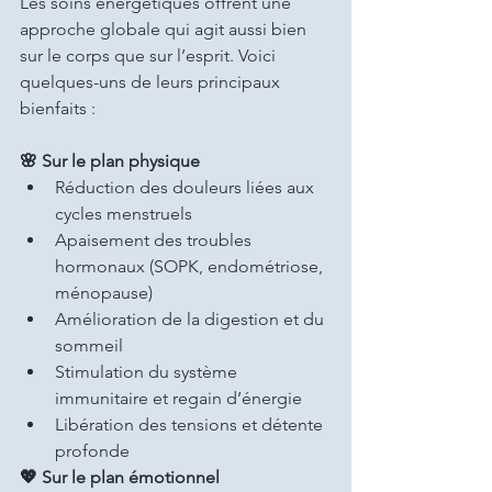
Les soins énergétiques offrent une 
approche globale qui agit aussi bien 
sur le corps que sur l’esprit. Voici 
quelques-uns de leurs principaux 
bienfaits :
🌸 Sur le plan physique
Réduction des douleurs liées aux 
cycles menstruels
Apaisement des troubles 
hormonaux (SOPK, endométriose, 
ménopause)
Amélioration de la digestion et du 
sommeil
Stimulation du système 
immunitaire et regain d’énergie
Libération des tensions et détente 
profonde
💖 Sur le plan émotionnel