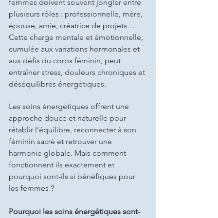
femmes doivent souvent jongler entre 
plusieurs rôles : professionnelle, mère, 
épouse, amie, créatrice de projets… 
Cette charge mentale et émotionnelle, 
cumulée aux variations hormonales et 
aux défis du corps féminin, peut 
entraîner stress, douleurs chroniques et 
déséquilibres énergétiques.
Les soins énergétiques offrent une 
approche douce et naturelle pour 
rétablir l’équilibre, reconnecter à son 
féminin sacré et retrouver une 
harmonie globale. Mais comment 
fonctionnent ils exactement et 
pourquoi sont-ils si bénéfiques pour 
les femmes ?
Pourquoi les soins énergétiques sont-