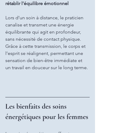
rétablir l’équilibre émotionnel
Lors d’un soin à distance, le praticien 
canalise et transmet une énergie 
équilibrante qui agit en profondeur, 
sans nécessité de contact physique. 
Grâce à cette transmission, le corps et 
l’esprit se réalignent, permettant une 
sensation de bien-être immédiate et 
un travail en douceur sur le long terme.
Les bienfaits des soins 
énergétiques pour les femmes