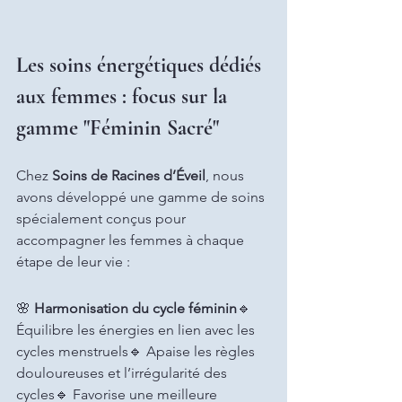
Les soins énergétiques dédiés 
aux femmes : focus sur la 
gamme "Féminin Sacré"
Chez 
Soins de Racines d’Éveil
, nous 
avons développé une gamme de soins 
spécialement conçus pour 
accompagner les femmes à chaque 
étape de leur vie :
🌸 
Harmonisation du cycle féminin
🔹 
Équilibre les énergies en lien avec les 
cycles menstruels🔹 Apaise les règles 
douloureuses et l’irrégularité des 
cycles🔹 Favorise une meilleure 