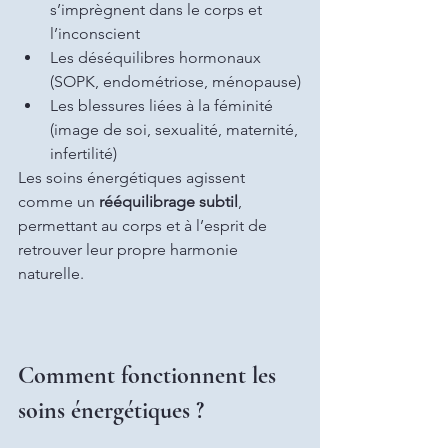
s’imprègnent dans le corps et 
l’inconscient
Les déséquilibres hormonaux 
(SOPK, endométriose, ménopause)
Les blessures liées à la féminité 
(image de soi, sexualité, maternité, 
infertilité)
Les soins énergétiques agissent 
comme un 
rééquilibrage subtil
, 
permettant au corps et à l’esprit de 
retrouver leur propre harmonie 
naturelle.
Comment fonctionnent les 
soins énergétiques ?