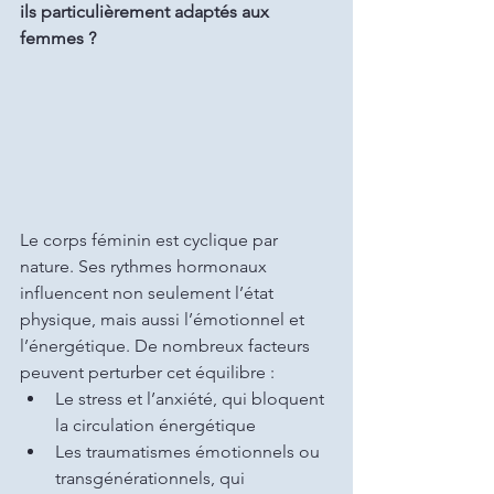
ils particulièrement adaptés aux 
femmes ?
Le corps féminin est cyclique par 
nature. Ses rythmes hormonaux 
influencent non seulement l’état 
physique, mais aussi l’émotionnel et 
l’énergétique. De nombreux facteurs 
peuvent perturber cet équilibre :
Le stress et l’anxiété, qui bloquent 
la circulation énergétique
Les traumatismes émotionnels ou 
transgénérationnels, qui 