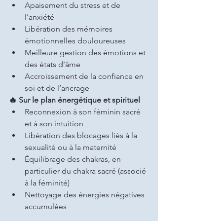
Apaisement du stress et de 
l’anxiété
Libération des mémoires 
émotionnelles douloureuses
Meilleure gestion des émotions et 
des états d’âme
Accroissement de la confiance en 
soi et de l’ancrage
🔥 Sur le plan énergétique et spirituel
Reconnexion à son féminin sacré 
et à son intuition
Libération des blocages liés à la 
sexualité ou à la maternité
Équilibrage des chakras, en 
particulier du chakra sacré (associé 
à la féminité)
Nettoyage des énergies négatives 
accumulées