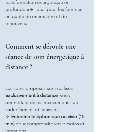
transformation énergétique en 
profondeur🔹 Idéal pour les femmes 
en quête de mieux-être et de 
renouveau
Comment se déroule une 
séance de soin énergétique à 
distance ?
Les soins proposés sont réalisés 
exclusivement à distance
, vous 
permettant de les recevoir dans un 
cadre familier et apaisant.
🔹 
Entretien téléphonique ou visio (15 
min)
 pour comprendre vos besoins et 
intentions