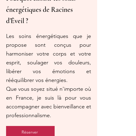
énergétiques de Racines
d'Éveil ?
Les soins énergétiques que je
propose sont conçus pour
harmoniser votre corps et votre
esprit, soulager vos douleurs,
libérer vos émotions et
rééquilibrer vos énergies.
Que vous soyez situé n'importe où
en France, je suis là pour vous
accompagner avec bienveillance et
professionnalisme.
Réserver