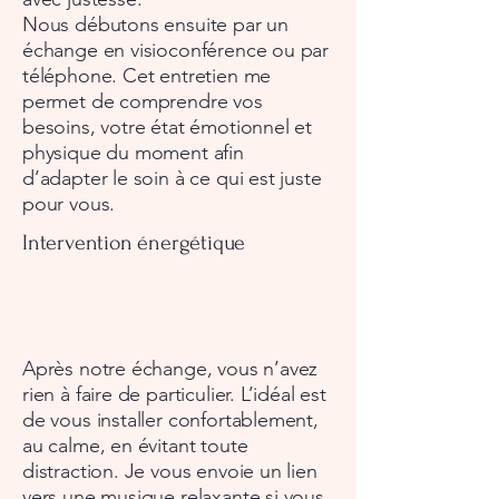
Nous débutons ensuite par un
échange en visioconférence ou par
téléphone. Cet entretien me
permet de comprendre vos
besoins, votre état émotionnel et
physique du moment afin
d’adapter le soin à ce qui est juste
pour vous.
Intervention énergétique
Après notre échange, vous n’avez
rien à faire de particulier. L’idéal est
de vous installer confortablement,
au calme, en évitant toute
distraction. Je vous envoie un lien
vers une musique relaxante si vous