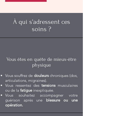
À qui s'adressent ces
soins ?
Vous êtes en quête de mieux-être
physique
Vous souffrez de
douleurs
chroniques (dos,
articulations, migraines).
Vous ressentez des
tensions
musculaires
ou de la
fatigue
inexpliquée.
Vous souhaitez accompagner votre
guérison après une
blessure ou une
opération.