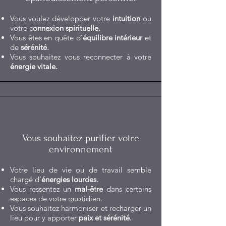
Vous voulez développer votre
intuition
ou
votre c
onnexion spirituelle.
Vous êtes en quête d’
équilibre intérieur
et
de
sérénité.
Vous souhaitez vous reconnecter à votre
énergie vitale.
Vous souhaitez purifier votre
environnement
Votre lieu de vie ou de travail semble
chargé d’
énergies lourdes.
Vous ressentez un
mal-être
dans certains
espaces de votre quotidien.
Vous souhaitez harmoniser et recharger un
lieu pour y apporter
paix et sérénité.