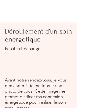
Déroulement d’un soin
énergétique
Écoute et échange
Avant notre rendez-vous, je vous
demanderai de me fournir une
photo de vous. Cette image me
permet d’affiner ma connexion
énergétique pour réaliser le soin
avec justesse.