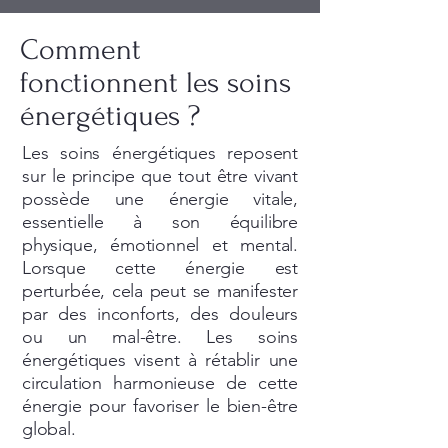
Comment
fonctionnent les soins
énergétiques ?
Les soins énergétiques reposent
sur le principe que tout être vivant
possède une énergie vitale,
essentielle à son équilibre
physique, émotionnel et mental.
Lorsque cette énergie est
perturbée, cela peut se manifester
par des inconforts, des douleurs
ou un mal-être. Les soins
énergétiques visent à rétablir une
circulation harmonieuse de cette
énergie pour favoriser le bien-être
global.