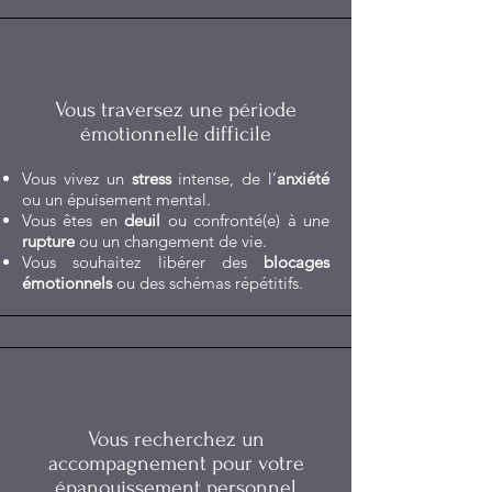
Vous traversez une période
émotionnelle difficile
Vous vivez un
stress
intense, de l’
anxiété
ou un épuisement mental.
Vous êtes en
deuil
ou confronté(e) à une
rupture
ou un changement de vie.
Vous souhaitez libérer des
blocages
émotionnels
ou des schémas répétitifs.
Vous recherchez un
accompagnement pour votre
épanouissement personnel