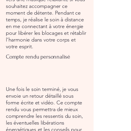
souhaitez accompagner ce
moment de détente. Pendant ce
temps, je réalise le soin à distance
en me connectant à votre énergie
pour libérer les blocages et rétablir
l’harmonie dans votre corps et
votre esprit.
Compte rendu personnalisé
Une fois le soin terminé, je vous
envoie un retour détaillé sous
forme écrite et vidéo. Ce compte
rendu vous permettra de mieux
comprendre les ressentis du soin,
les éventuelles libérations
énergétiques et les conseils pour